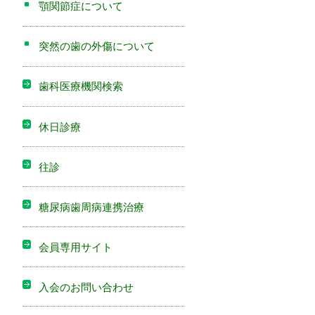
顎関節症について
突然の歯の外傷について
歯科医療機関検索
休日診療
往診
糖尿病歯周病連携治療
会員専用サイト
入会のお問い合わせ