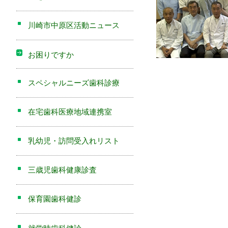
川崎市中原区活動ニュース
お困りですか
スペシャルニーズ歯科診療
在宅歯科医療地域連携室
乳幼児・訪問受入れリスト
三歳児歯科健康診査
保育園歯科健診