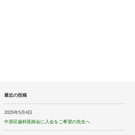
最近の投稿
2025年5月4日
中原区歯科医師会に入会をご希望の先生へ