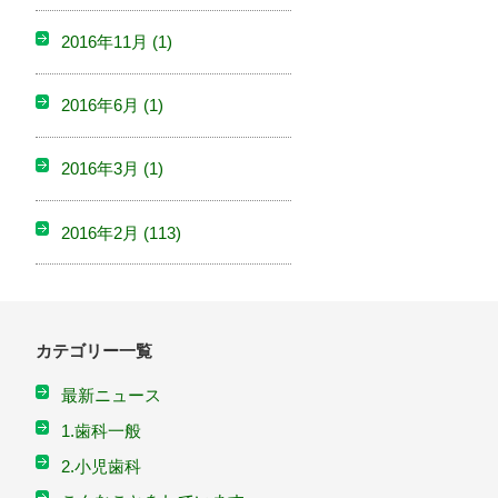
2016年11月
(1)
2016年6月
(1)
2016年3月
(1)
2016年2月
(113)
カテゴリー一覧
最新ニュース
1.歯科一般
2.小児歯科