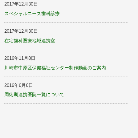
2017年12月30日
スペシャルニーズ歯科診療
2017年12月30日
在宅歯科医療地域連携室
2016年11月8日
川崎市中原区保健福祉センター制作動画のご案内
2016年6月6日
周術期連携医院一覧について