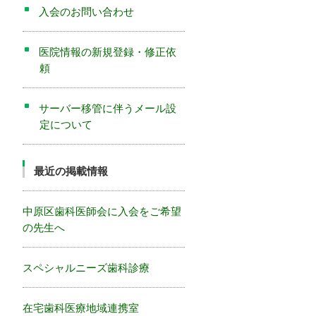
入会のお問い合わせ
医院情報の新規登録・修正依
頼
サーバー移管に伴うメール設
定について
最近の掲載情報
中原区歯科医師会に入会をご希望
の先生へ
スペシャルニーズ歯科診療
在宅歯科医療地域連携室