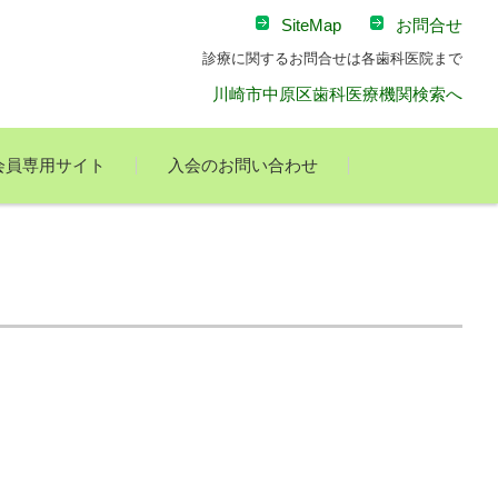
SiteMap
お問合せ
診療に関するお問合せは各歯科医院まで
川崎市中原区歯科医療機関検索へ
会員専用サイト
入会のお問い合わせ