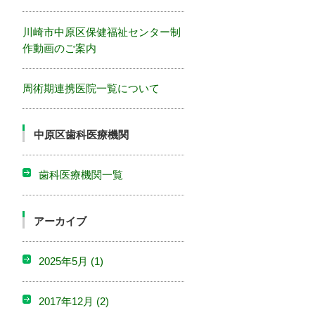
川崎市中原区保健福祉センター制
作動画のご案内
周術期連携医院一覧について
中原区歯科医療機関
歯科医療機関一覧
アーカイブ
2025年5月
(1)
2017年12月
(2)