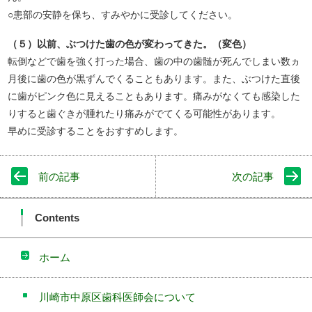
○患部の安静を保ち、すみやかに受診してください。
（５）以前、ぶつけた歯の色が変わってきた。（変色）
転倒などで歯を強く打った場合、歯の中の歯髄が死んでしまい数ヵ
月後に歯の色が黒ずんでくることもあります。また、ぶつけた直後
に歯がピンク色に見えることもあります。痛みがなくても感染した
りすると歯ぐきが腫れたり痛みがでてくる可能性があります。
早めに受診することをおすすめします。
前の記事
次の記事
Contents
ホーム
川崎市中原区歯科医師会について