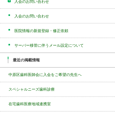
入会のお問い合わせ
入会のお問い合わせ
医院情報の新規登録・修正依頼
サーバー移管に伴うメール設定について
最近の掲載情報
中原区歯科医師会に入会をご希望の先生へ
スペシャルニーズ歯科診療
在宅歯科医療地域連携室