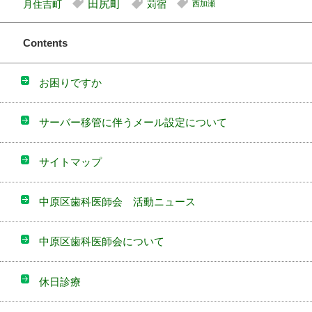
田尻町
月住吉町
苅宿
西加瀬
Contents
お困りですか
サーバー移管に伴うメール設定について
サイトマップ
中原区歯科医師会 活動ニュース
中原区歯科医師会について
休日診療