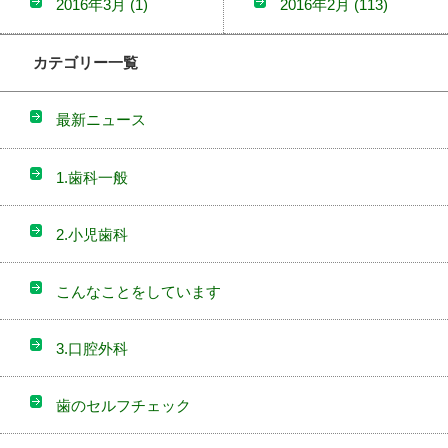
2016年3月
(1)
2016年2月
(113)
カテゴリー一覧
最新ニュース
1.歯科一般
2.小児歯科
こんなことをしています
3.口腔外科
歯のセルフチェック