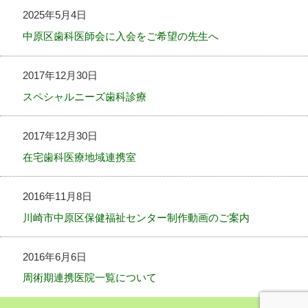
2025年5月4日
中原区歯科医師会に入会をご希望の先生へ
2017年12月30日
スペシャルニーズ歯科診療
2017年12月30日
在宅歯科医療地域連携室
2016年11月8日
川崎市中原区保健福祉センター制作動画のご案内
2016年6月6日
周術期連携医院一覧について