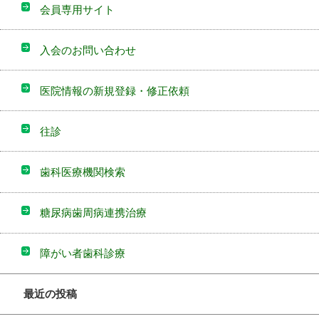
会員専用サイト
入会のお問い合わせ
医院情報の新規登録・修正依頼
往診
歯科医療機関検索
糖尿病歯周病連携治療
障がい者歯科診療
最近の投稿