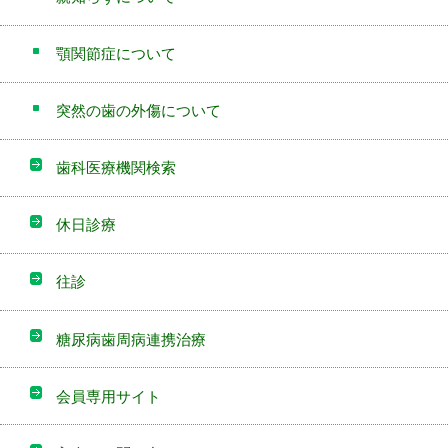
顎関節症について
突然の歯の外傷について
歯科医療機関検索
休日診療
往診
糖尿病歯周病連携治療
会員専用サイト