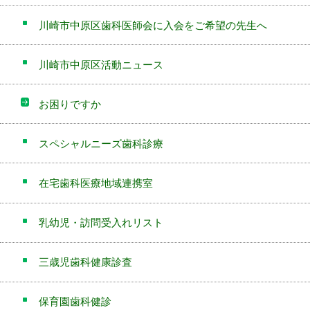
川崎市中原区歯科医師会に入会をご希望の先生へ
川崎市中原区活動ニュース
お困りですか
スペシャルニーズ歯科診療
在宅歯科医療地域連携室
乳幼児・訪問受入れリスト
三歳児歯科健康診査
保育園歯科健診