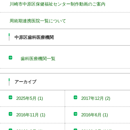
川崎市中原区保健福祉センター制作動画のご案内
周術期連携医院一覧について
中原区歯科医療機関
歯科医療機関一覧
アーカイブ
2025年5月
(1)
2017年12月
(2)
2016年11月
(1)
2016年6月
(1)