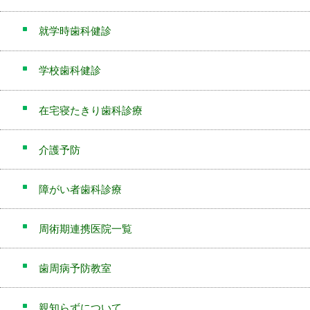
就学時歯科健診
学校歯科健診
在宅寝たきり歯科診療
介護予防
障がい者歯科診療
周術期連携医院一覧
歯周病予防教室
親知らずについて