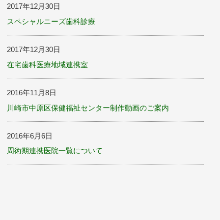
2017年12月30日
スペシャルニーズ歯科診療
2017年12月30日
在宅歯科医療地域連携室
2016年11月8日
川崎市中原区保健福祉センター制作動画のご案内
2016年6月6日
周術期連携医院一覧について