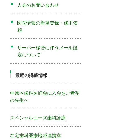
入会のお問い合わせ
医院情報の新規登録・修正依
頼
サーバー移管に伴うメール設
定について
最近の掲載情報
中原区歯科医師会に入会をご希望
の先生へ
スペシャルニーズ歯科診療
在宅歯科医療地域連携室