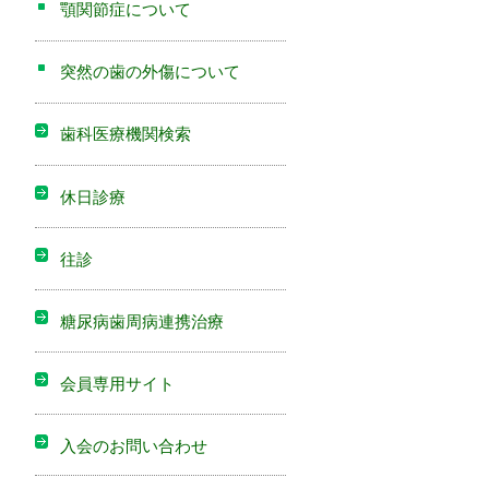
顎関節症について
突然の歯の外傷について
歯科医療機関検索
休日診療
往診
糖尿病歯周病連携治療
会員専用サイト
入会のお問い合わせ