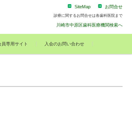
SiteMap
お問合せ
診療に関するお問合せは各歯科医院まで
川崎市中原区歯科医療機関検索へ
会員専用サイト
入会のお問い合わせ