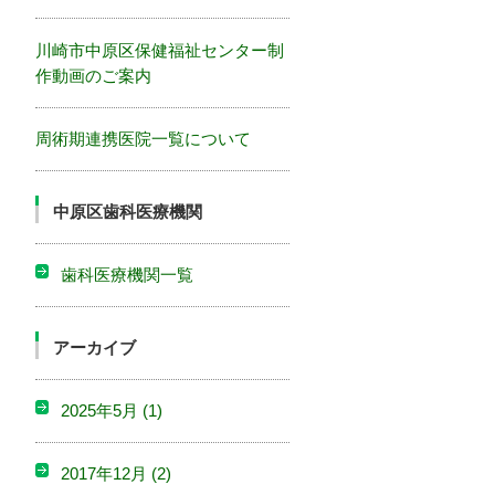
川崎市中原区保健福祉センター制
作動画のご案内
周術期連携医院一覧について
中原区歯科医療機関
歯科医療機関一覧
アーカイブ
2025年5月
(1)
2017年12月
(2)