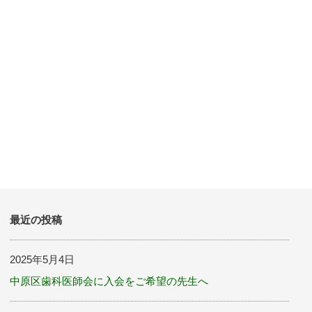
最近の投稿
2025年5月4日
中原区歯科医師会に入会をご希望の先生へ