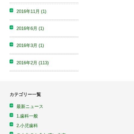
2016年11月
(1)
2016年6月
(1)
2016年3月
(1)
2016年2月
(113)
カテゴリー一覧
最新ニュース
1.歯科一般
2.小児歯科