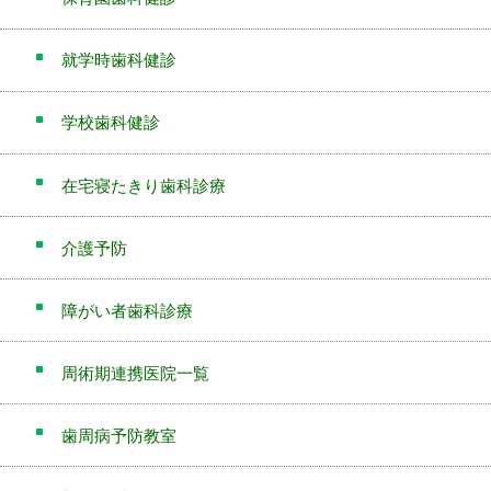
就学時歯科健診
学校歯科健診
在宅寝たきり歯科診療
介護予防
障がい者歯科診療
周術期連携医院一覧
歯周病予防教室