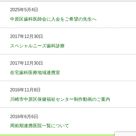
2025年5月4日
中原区歯科医師会に入会をご希望の先生へ
2017年12月30日
スペシャルニーズ歯科診療
2017年12月30日
在宅歯科医療地域連携室
2016年11月8日
川崎市中原区保健福祉センター制作動画のご案内
2016年6月6日
周術期連携医院一覧について