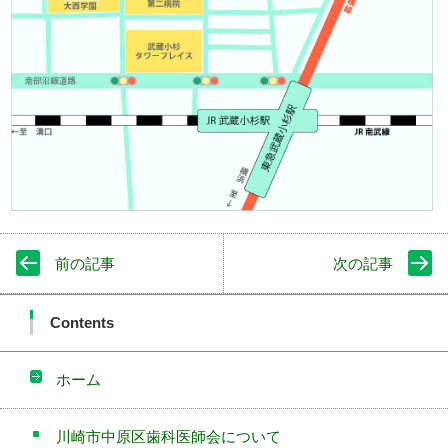
前の記事
次の記事
Contents
ホーム
川崎市中原区歯科医師会について