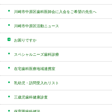
川崎市中原区歯科医師会に入会をご希望の先生へ
川崎市中原区活動ニュース
お困りですか
スペシャルニーズ歯科診療
在宅歯科医療地域連携室
乳幼児・訪問受入れリスト
三歳児歯科健康診査
保育園歯科健診