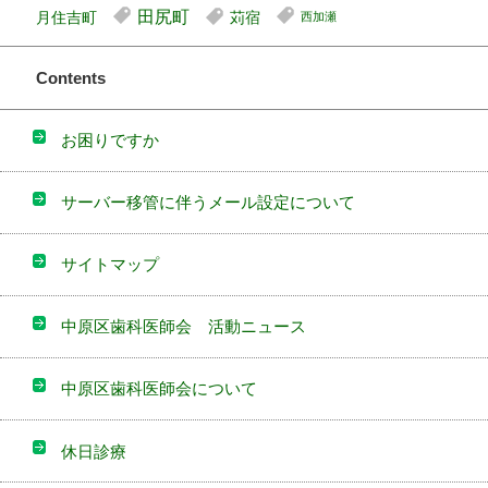
田尻町
月住吉町
苅宿
西加瀬
Contents
お困りですか
サーバー移管に伴うメール設定について
サイトマップ
中原区歯科医師会 活動ニュース
中原区歯科医師会について
休日診療