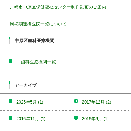
川崎市中原区保健福祉センター制作動画のご案内
周術期連携医院一覧について
中原区歯科医療機関
歯科医療機関一覧
アーカイブ
2025年5月
(1)
2017年12月
(2)
2016年11月
(1)
2016年6月
(1)