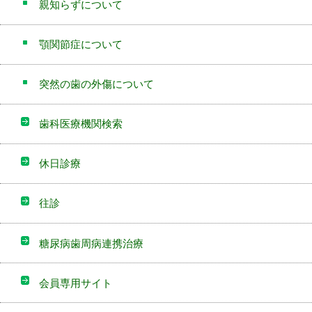
親知らずについて
顎関節症について
突然の歯の外傷について
歯科医療機関検索
休日診療
往診
糖尿病歯周病連携治療
会員専用サイト