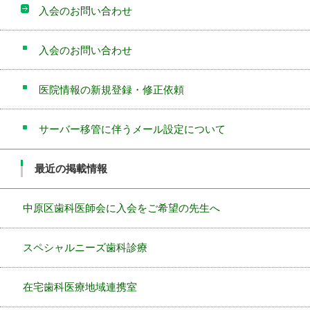
入会のお問い合わせ
入会のお問い合わせ
医院情報の新規登録・修正依頼
サーバー移管に伴うメール設定について
最近の掲載情報
中原区歯科医師会に入会をご希望の先生へ
スペシャルニーズ歯科診療
在宅歯科医療地域連携室