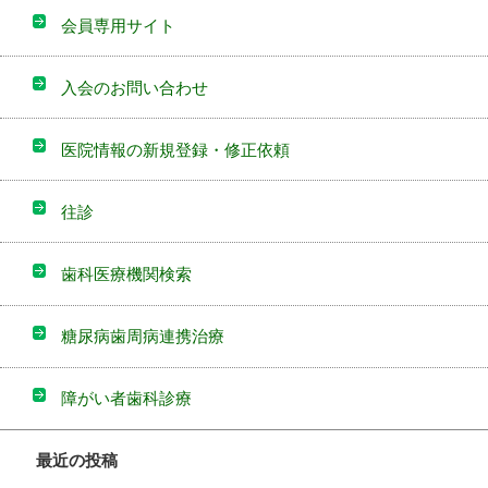
会員専用サイト
入会のお問い合わせ
医院情報の新規登録・修正依頼
往診
歯科医療機関検索
糖尿病歯周病連携治療
障がい者歯科診療
最近の投稿