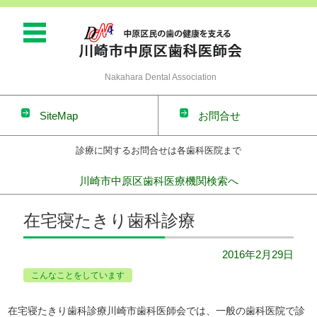
Nakahara Dental Association
SiteMap
お問合せ
診療に関するお問合せは各歯科医院まで
川崎市中原区歯科医療機関検索へ
コンテンツに移動
在宅寝たきり歯科診療
2016年2月29日
こんなことをしています
在宅寝たきり歯科診療川崎市歯科医師会では、一般の歯科医院で診