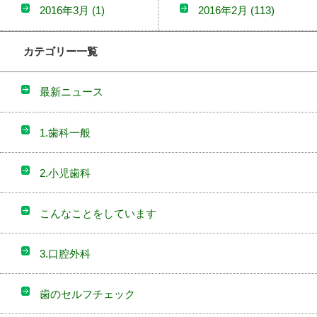
2016年3月
(1)
2016年2月
(113)
カテゴリー一覧
最新ニュース
1.歯科一般
2.小児歯科
こんなことをしています
3.口腔外科
歯のセルフチェック