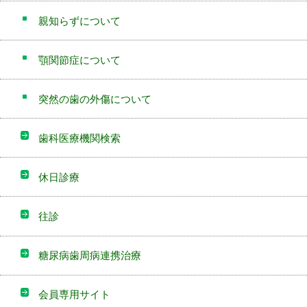
親知らずについて
顎関節症について
突然の歯の外傷について
歯科医療機関検索
休日診療
往診
糖尿病歯周病連携治療
会員専用サイト