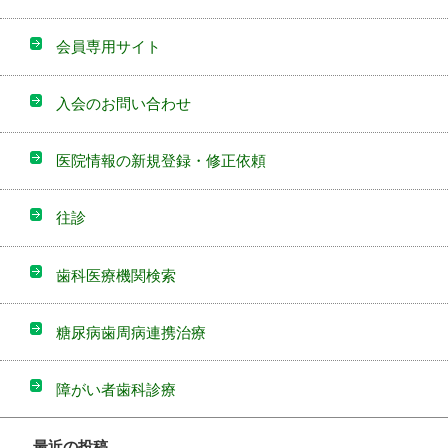
会員専用サイト
入会のお問い合わせ
医院情報の新規登録・修正依頼
往診
歯科医療機関検索
糖尿病歯周病連携治療
障がい者歯科診療
最近の投稿