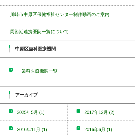
川崎市中原区保健福祉センター制作動画のご案内
周術期連携医院一覧について
中原区歯科医療機関
歯科医療機関一覧
アーカイブ
2025年5月
(1)
2017年12月
(2)
2016年11月
(1)
2016年6月
(1)