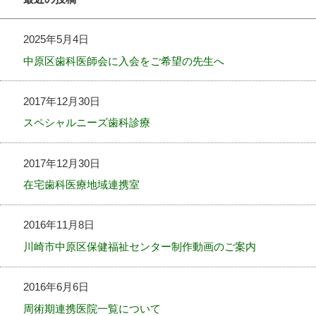
2025年5月4日
中原区歯科医師会に入会をご希望の先生へ
2017年12月30日
スペシャルニーズ歯科診療
2017年12月30日
在宅歯科医療地域連携室
2016年11月8日
川崎市中原区保健福祉センター制作動画のご案内
2016年6月6日
周術期連携医院一覧について