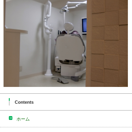
Contents
ホーム