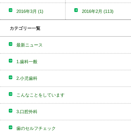
2016年3月
(1)
2016年2月
(113)
カテゴリー一覧
最新ニュース
1.歯科一般
2.小児歯科
こんなことをしています
3.口腔外科
歯のセルフチェック