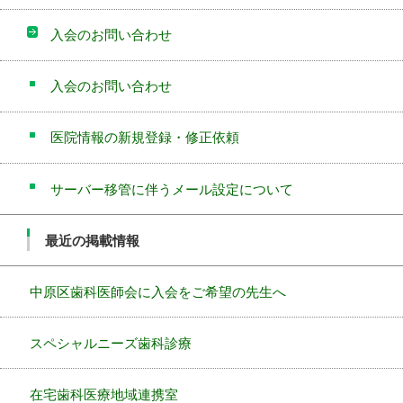
入会のお問い合わせ
入会のお問い合わせ
医院情報の新規登録・修正依頼
サーバー移管に伴うメール設定について
最近の掲載情報
中原区歯科医師会に入会をご希望の先生へ
スペシャルニーズ歯科診療
在宅歯科医療地域連携室