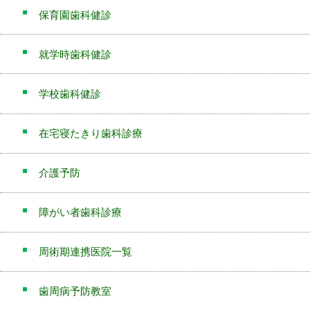
保育園歯科健診
就学時歯科健診
学校歯科健診
在宅寝たきり歯科診療
介護予防
障がい者歯科診療
周術期連携医院一覧
歯周病予防教室