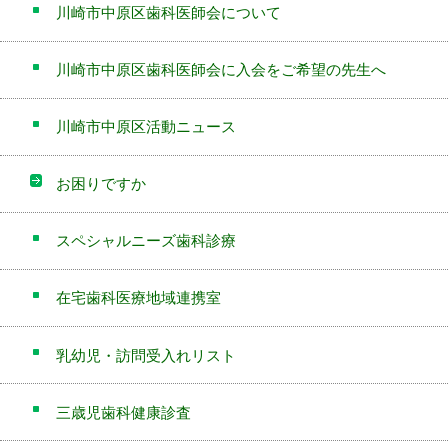
川崎市中原区歯科医師会について
川崎市中原区歯科医師会に入会をご希望の先生へ
川崎市中原区活動ニュース
お困りですか
スペシャルニーズ歯科診療
在宅歯科医療地域連携室
乳幼児・訪問受入れリスト
三歳児歯科健康診査