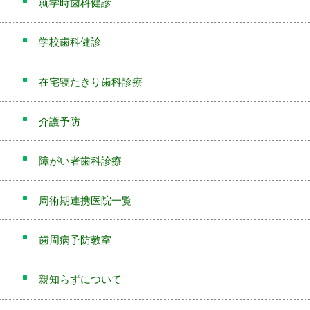
就学時歯科健診
学校歯科健診
在宅寝たきり歯科診療
介護予防
障がい者歯科診療
周術期連携医院一覧
歯周病予防教室
親知らずについて