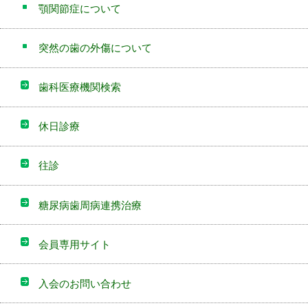
顎関節症について
突然の歯の外傷について
歯科医療機関検索
休日診療
往診
糖尿病歯周病連携治療
会員専用サイト
入会のお問い合わせ