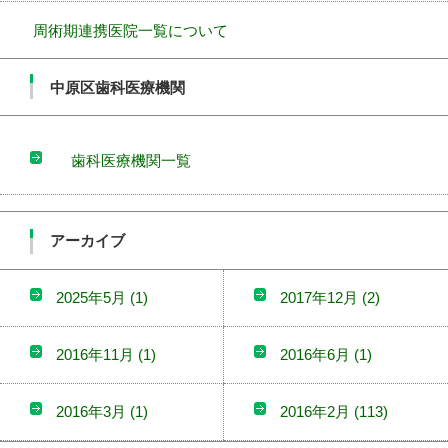
周術期連携医院一覧について
中原区歯科医療機関
歯科医療機関一覧
アーカイブ
2025年5月
(1)
2017年12月
(2)
2016年11月
(1)
2016年6月
(1)
2016年3月
(1)
2016年2月
(113)