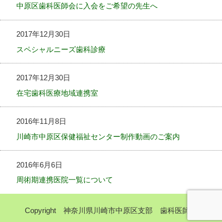
中原区歯科医師会に入会をご希望の先生へ
2017年12月30日
スペシャルニーズ歯科診療
2017年12月30日
在宅歯科医療地域連携室
2016年11月8日
川崎市中原区保健福祉センター制作動画のご案内
2016年6月6日
周術期連携医院一覧について
Copyright 神奈川県川崎市中原区支部 歯科医師会