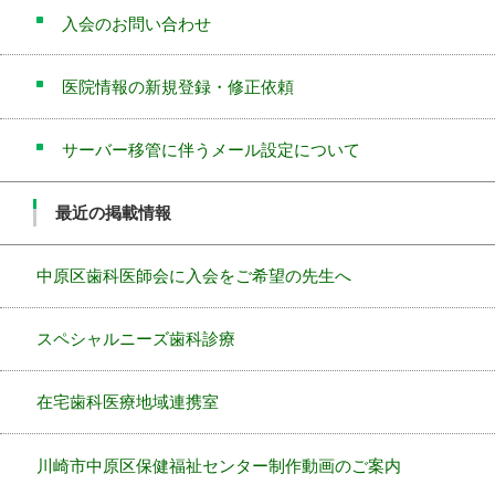
入会のお問い合わせ
医院情報の新規登録・修正依頼
サーバー移管に伴うメール設定について
最近の掲載情報
中原区歯科医師会に入会をご希望の先生へ
スペシャルニーズ歯科診療
在宅歯科医療地域連携室
川崎市中原区保健福祉センター制作動画のご案内