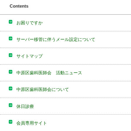
Contents
お困りですか
サーバー移管に伴うメール設定について
サイトマップ
中原区歯科医師会 活動ニュース
中原区歯科医師会について
休日診療
会員専用サイト