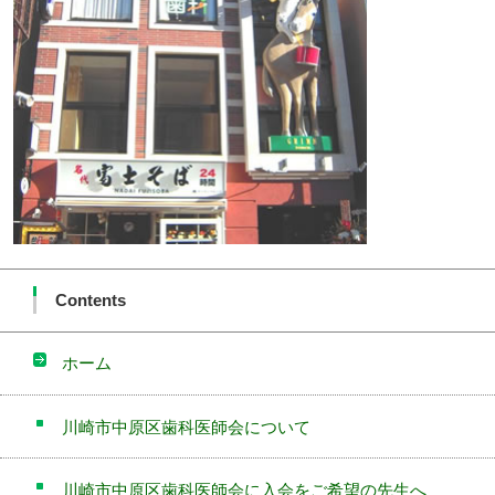
Contents
ホーム
川崎市中原区歯科医師会について
川崎市中原区歯科医師会に入会をご希望の先生へ