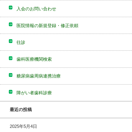
入会のお問い合わせ
医院情報の新規登録・修正依頼
往診
歯科医療機関検索
糖尿病歯周病連携治療
障がい者歯科診療
最近の投稿
2025年5月4日