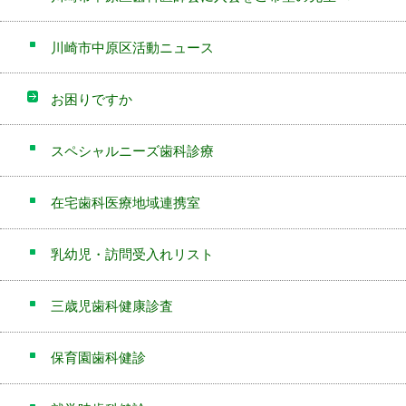
川崎市中原区活動ニュース
お困りですか
スペシャルニーズ歯科診療
在宅歯科医療地域連携室
乳幼児・訪問受入れリスト
三歳児歯科健康診査
保育園歯科健診