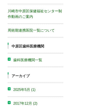
川崎市中原区保健福祉センター制
作動画のご案内
周術期連携医院一覧について
中原区歯科医療機関
歯科医療機関一覧
アーカイブ
2025年5月
(1)
2017年12月
(2)