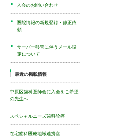
入会のお問い合わせ
医院情報の新規登録・修正依
頼
サーバー移管に伴うメール設
定について
最近の掲載情報
中原区歯科医師会に入会をご希望
の先生へ
スペシャルニーズ歯科診療
在宅歯科医療地域連携室