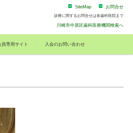
SiteMap
お問合せ
診療に関するお問合せは各歯科医院まで
川崎市中原区歯科医療機関検索へ
会員専用サイト
入会のお問い合わせ