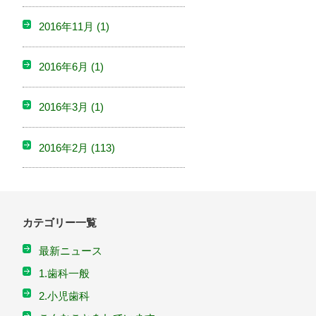
2016年11月
(1)
2016年6月
(1)
2016年3月
(1)
2016年2月
(113)
カテゴリー一覧
最新ニュース
1.歯科一般
2.小児歯科