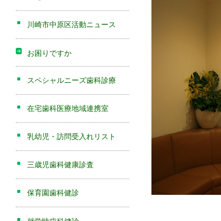
川崎市中原区活動ニュース
お困りですか
スペシャルニーズ歯科診療
在宅歯科医療地域連携室
乳幼児・訪問受入れリスト
三歳児歯科健康診査
保育園歯科健診