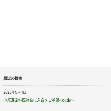
最近の投稿
2025年5月4日
中原区歯科医師会に入会をご希望の先生へ