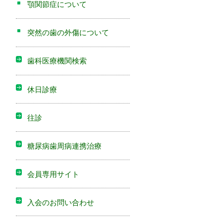
顎関節症について
突然の歯の外傷について
歯科医療機関検索
休日診療
往診
糖尿病歯周病連携治療
会員専用サイト
入会のお問い合わせ