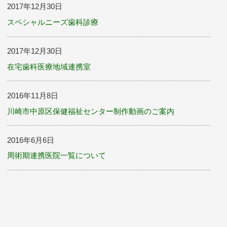
2017年12月30日
スペシャルニーズ歯科診療
2017年12月30日
在宅歯科医療地域連携室
2016年11月8日
川崎市中原区保健福祉センター制作動画のご案内
2016年6月6日
周術期連携医院一覧について