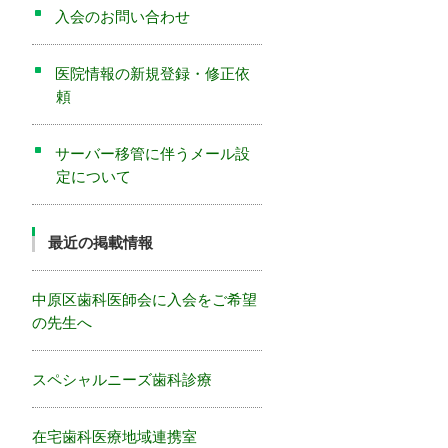
入会のお問い合わせ
医院情報の新規登録・修正依
頼
サーバー移管に伴うメール設
定について
最近の掲載情報
中原区歯科医師会に入会をご希望
の先生へ
スペシャルニーズ歯科診療
在宅歯科医療地域連携室