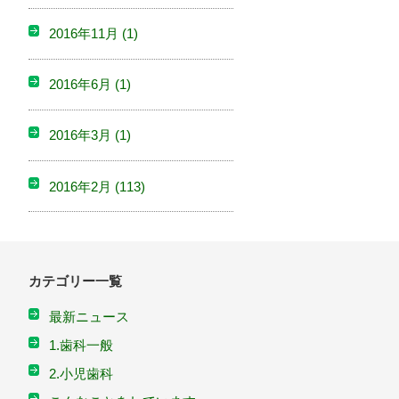
2016年11月
(1)
2016年6月
(1)
2016年3月
(1)
2016年2月
(113)
カテゴリー一覧
最新ニュース
1.歯科一般
2.小児歯科