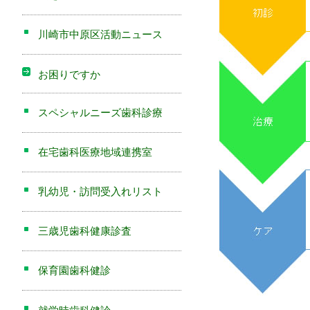
川崎市中原区活動ニュース
お困りですか
スペシャルニーズ歯科診療
在宅歯科医療地域連携室
乳幼児・訪問受入れリスト
三歳児歯科健康診査
保育園歯科健診