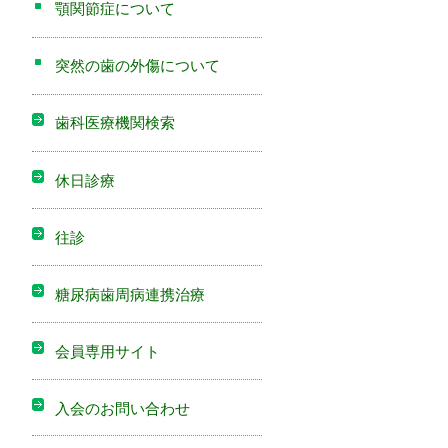
顎関節症について
突然の歯の外傷について
歯科医療機関検索
休日診療
往診
糖尿病歯周病連携治療
会員専用サイト
入会のお問い合わせ