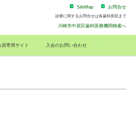
SiteMap
お問合せ
診療に関するお問合せは各歯科医院まで
川崎市中原区歯科医療機関検索へ
会員専用サイト
入会のお問い合わせ