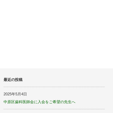
最近の投稿
2025年5月4日
中原区歯科医師会に入会をご希望の先生へ