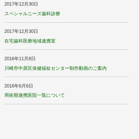
2017年12月30日
スペシャルニーズ歯科診療
2017年12月30日
在宅歯科医療地域連携室
2016年11月8日
川崎市中原区保健福祉センター制作動画のご案内
2016年6月6日
周術期連携医院一覧について