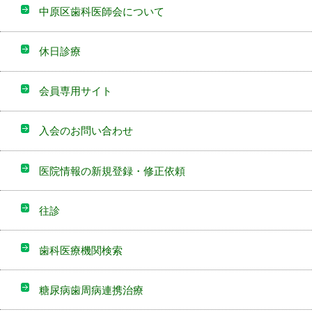
中原区歯科医師会について
休日診療
会員専用サイト
入会のお問い合わせ
医院情報の新規登録・修正依頼
往診
歯科医療機関検索
糖尿病歯周病連携治療