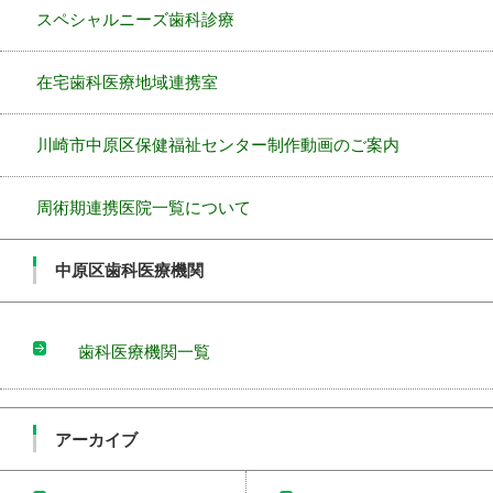
スペシャルニーズ歯科診療
在宅歯科医療地域連携室
川崎市中原区保健福祉センター制作動画のご案内
周術期連携医院一覧について
中原区歯科医療機関
歯科医療機関一覧
アーカイブ