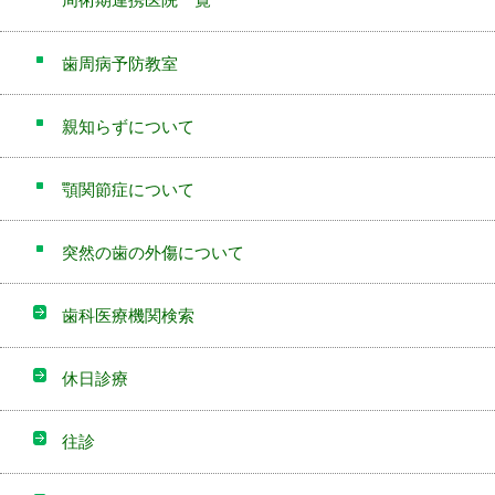
歯周病予防教室
親知らずについて
顎関節症について
突然の歯の外傷について
歯科医療機関検索
休日診療
往診