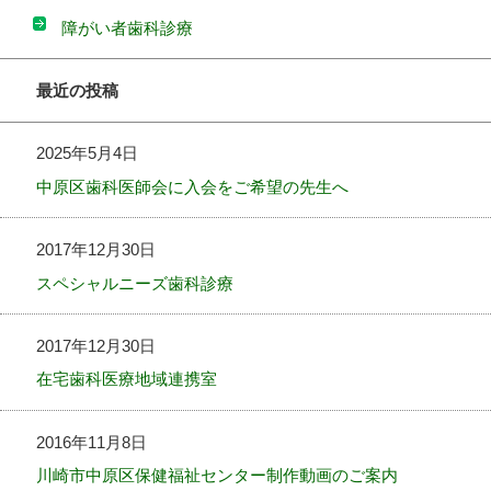
障がい者歯科診療
最近の投稿
2025年5月4日
中原区歯科医師会に入会をご希望の先生へ
2017年12月30日
スペシャルニーズ歯科診療
2017年12月30日
在宅歯科医療地域連携室
2016年11月8日
川崎市中原区保健福祉センター制作動画のご案内