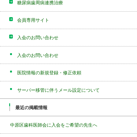
糖尿病歯周病連携治療
会員専用サイト
入会のお問い合わせ
入会のお問い合わせ
医院情報の新規登録・修正依頼
サーバー移管に伴うメール設定について
最近の掲載情報
中原区歯科医師会に入会をご希望の先生へ