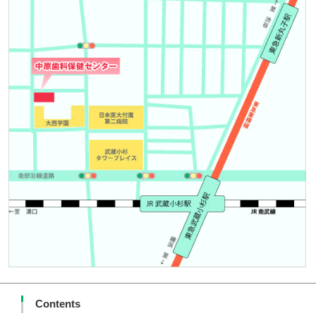
Contents