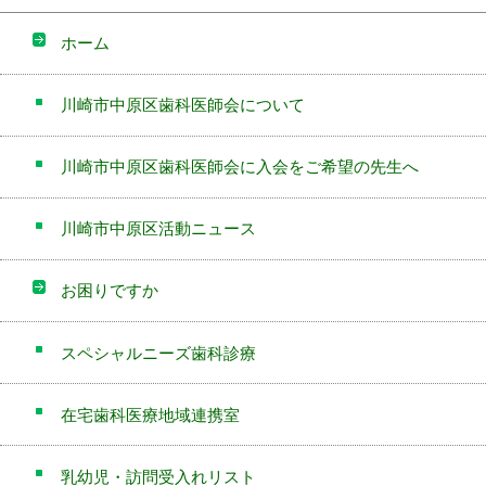
ホーム
川崎市中原区歯科医師会について
川崎市中原区歯科医師会に入会をご希望の先生へ
川崎市中原区活動ニュース
お困りですか
スペシャルニーズ歯科診療
在宅歯科医療地域連携室
乳幼児・訪問受入れリスト