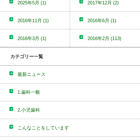
2025年5月
(1)
2017年12月
(2)
2016年11月
(1)
2016年6月
(1)
2016年3月
(1)
2016年2月
(113)
カテゴリー一覧
最新ニュース
1.歯科一般
2.小児歯科
こんなことをしています