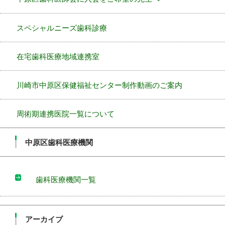
スペシャルニーズ歯科診療
在宅歯科医療地域連携室
川崎市中原区保健福祉センター制作動画のご案内
周術期連携医院一覧について
中原区歯科医療機関
歯科医療機関一覧
アーカイブ