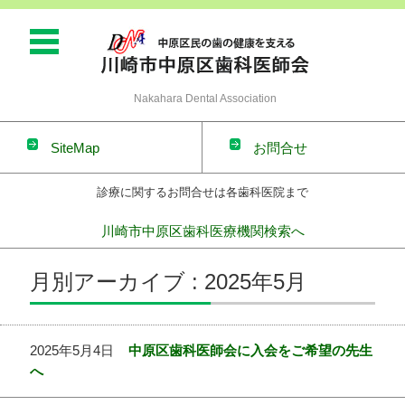
Nakahara Dental Association
SiteMap
お問合せ
診療に関するお問合せは各歯科医院まで
川崎市中原区歯科医療機関検索へ
コンテンツに移動
月別アーカイブ : 2025年5月
2025年5月4日
中原区歯科医師会に入会をご希望の先生
へ