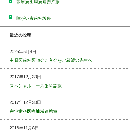
糖尿病歯周病連携治療
障がい者歯科診療
最近の投稿
2025年5月4日
中原区歯科医師会に入会をご希望の先生へ
2017年12月30日
スペシャルニーズ歯科診療
2017年12月30日
在宅歯科医療地域連携室
2016年11月8日