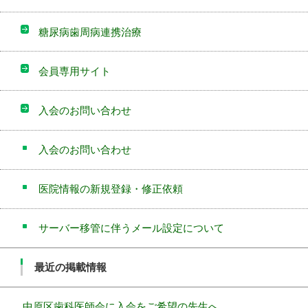
糖尿病歯周病連携治療
会員専用サイト
入会のお問い合わせ
入会のお問い合わせ
医院情報の新規登録・修正依頼
サーバー移管に伴うメール設定について
最近の掲載情報
中原区歯科医師会に入会をご希望の先生へ