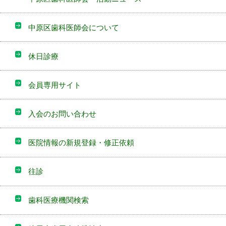
中原区歯科医師会について
休日診療
会員専用サイト
入会のお問い合わせ
医院情報の新規登録・修正依頼
往診
歯科医療機関検索