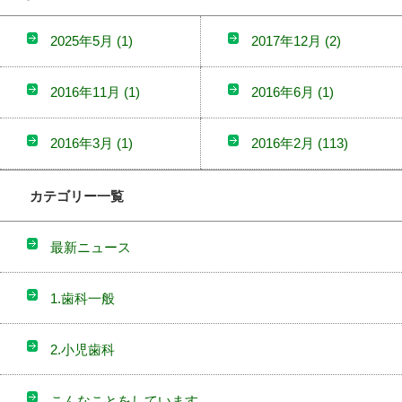
2025年5月
(1)
2017年12月
(2)
2016年11月
(1)
2016年6月
(1)
2016年3月
(1)
2016年2月
(113)
カテゴリー一覧
最新ニュース
1.歯科一般
2.小児歯科
こんなことをしています