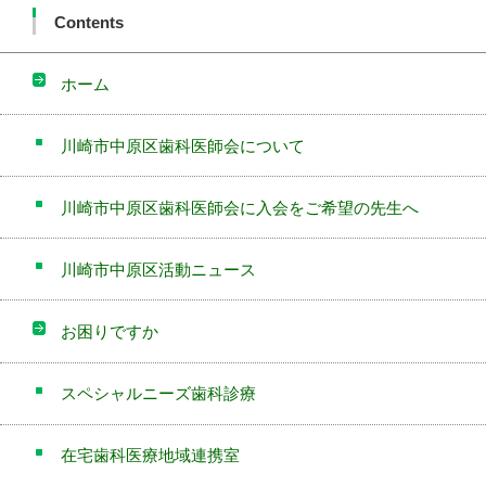
Contents
ホーム
川崎市中原区歯科医師会について
川崎市中原区歯科医師会に入会をご希望の先生へ
川崎市中原区活動ニュース
お困りですか
スペシャルニーズ歯科診療
在宅歯科医療地域連携室