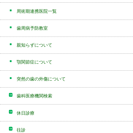
周術期連携医院一覧
歯周病予防教室
親知らずについて
顎関節症について
突然の歯の外傷について
歯科医療機関検索
休日診療
往診