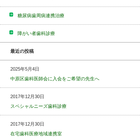
糖尿病歯周病連携治療
障がい者歯科診療
最近の投稿
2025年5月4日
中原区歯科医師会に入会をご希望の先生へ
2017年12月30日
スペシャルニーズ歯科診療
2017年12月30日
在宅歯科医療地域連携室