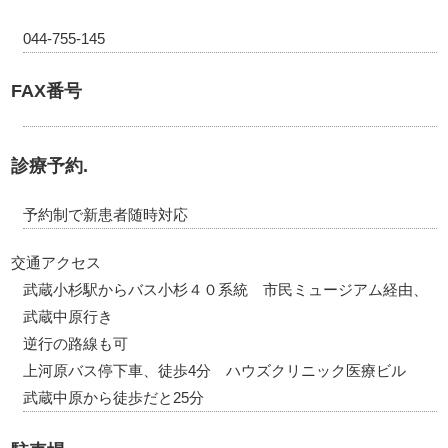
044-755-145
FAX番号
診療予約.
予約制で新患者随時対応
交通アクセス
武蔵小杉駅からバス小杉４０系統 市民ミュージアム経由、
武蔵中原行き
逆行の路線も可
上河原バス停下車、徒歩4分 ハウズクリニック医療ビル
武蔵中原から徒歩だと25分