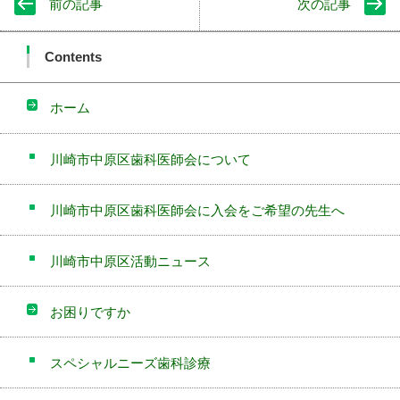
前の記事
次の記事
Contents
ホーム
川崎市中原区歯科医師会について
川崎市中原区歯科医師会に入会をご希望の先生へ
川崎市中原区活動ニュース
お困りですか
スペシャルニーズ歯科診療