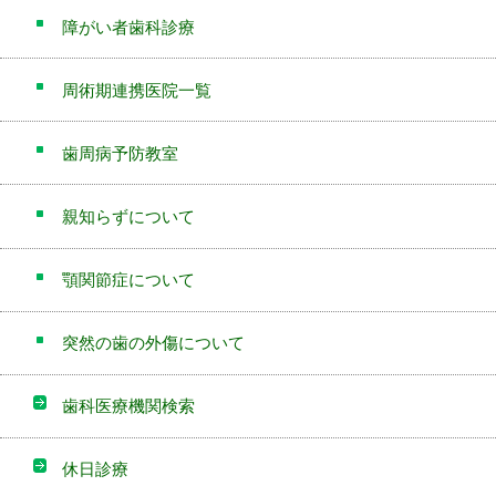
障がい者歯科診療
周術期連携医院一覧
歯周病予防教室
親知らずについて
顎関節症について
突然の歯の外傷について
歯科医療機関検索
休日診療