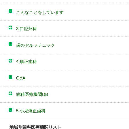
こんなことをしています
3.口腔外科
歯のセルフチェック
4.矯正歯科
Q&A
歯科医療機関DB
5.小児矯正歯科
地域別歯科医療機関リスト