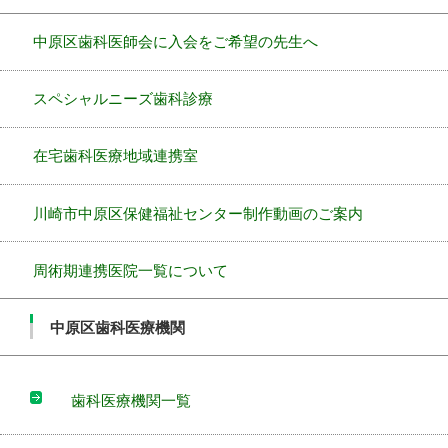
中原区歯科医師会に入会をご希望の先生へ
スペシャルニーズ歯科診療
在宅歯科医療地域連携室
川崎市中原区保健福祉センター制作動画のご案内
周術期連携医院一覧について
中原区歯科医療機関
歯科医療機関一覧