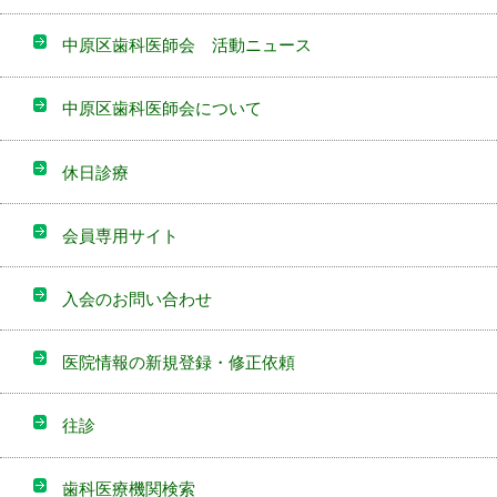
中原区歯科医師会 活動ニュース
中原区歯科医師会について
休日診療
会員専用サイト
入会のお問い合わせ
医院情報の新規登録・修正依頼
往診
歯科医療機関検索