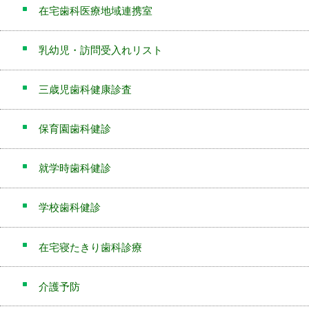
在宅歯科医療地域連携室
乳幼児・訪問受入れリスト
三歳児歯科健康診査
保育園歯科健診
就学時歯科健診
学校歯科健診
在宅寝たきり歯科診療
介護予防