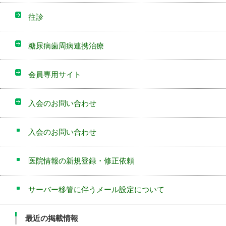
往診
糖尿病歯周病連携治療
会員専用サイト
入会のお問い合わせ
入会のお問い合わせ
医院情報の新規登録・修正依頼
サーバー移管に伴うメール設定について
最近の掲載情報