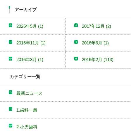
アーカイブ
2025年5月
(1)
2017年12月
(2)
2016年11月
(1)
2016年6月
(1)
2016年3月
(1)
2016年2月
(113)
カテゴリー一覧
最新ニュース
1.歯科一般
2.小児歯科