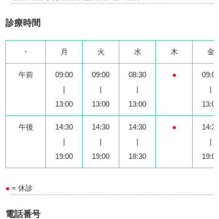
診療時間
・
月
火
水
木
金
午前
09:00
09:00
08:30
●
09:0
|
|
|
|
13:00
13:00
13:00
13:0
午後
14:30
14:30
14:30
●
14:3
|
|
|
|
19:00
19:00
18:30
19:0
●
= 休診
電話番号