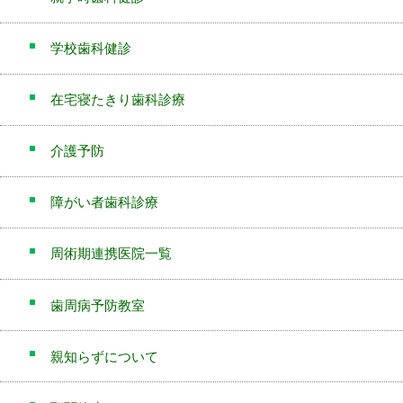
学校歯科健診
在宅寝たきり歯科診療
介護予防
障がい者歯科診療
周術期連携医院一覧
歯周病予防教室
親知らずについて