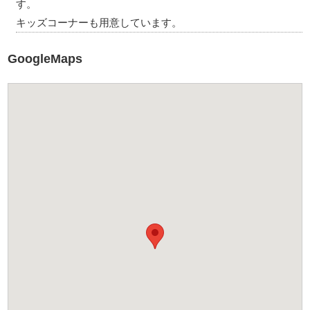
す。
キッズコーナーも用意しています。
GoogleMaps