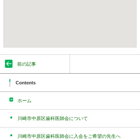
前の記事
Contents
ホーム
川崎市中原区歯科医師会について
川崎市中原区歯科医師会に入会をご希望の先生へ