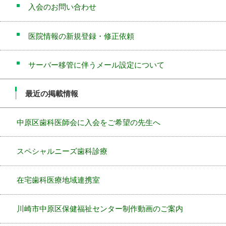
入会のお問い合わせ
医院情報の新規登録・修正依頼
サーバー移管に伴うメール設定について
最近の掲載情報
中原区歯科医師会に入会をご希望の先生へ
スペシャルニーズ歯科診療
在宅歯科医療地域連携室
川崎市中原区保健福祉センター制作動画のご案内