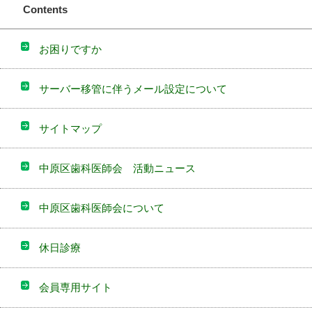
Contents
お困りですか
サーバー移管に伴うメール設定について
サイトマップ
中原区歯科医師会 活動ニュース
中原区歯科医師会について
休日診療
会員専用サイト