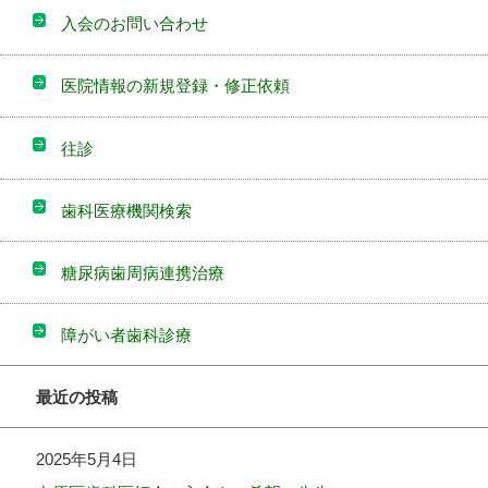
入会のお問い合わせ
医院情報の新規登録・修正依頼
往診
歯科医療機関検索
糖尿病歯周病連携治療
障がい者歯科診療
最近の投稿
2025年5月4日