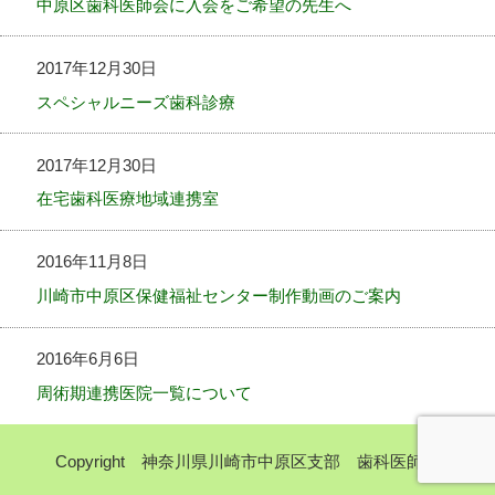
中原区歯科医師会に入会をご希望の先生へ
2017年12月30日
スペシャルニーズ歯科診療
2017年12月30日
在宅歯科医療地域連携室
2016年11月8日
川崎市中原区保健福祉センター制作動画のご案内
2016年6月6日
周術期連携医院一覧について
Copyright 神奈川県川崎市中原区支部 歯科医師会