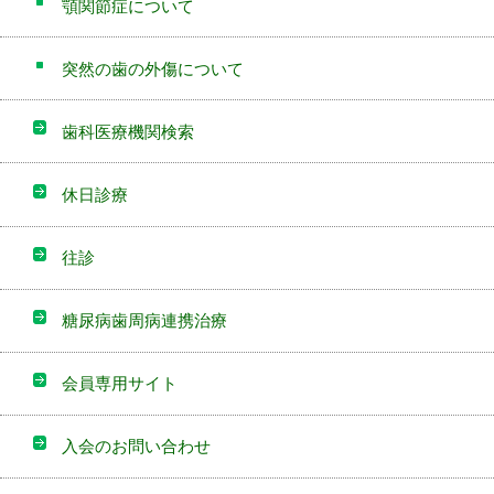
顎関節症について
突然の歯の外傷について
歯科医療機関検索
休日診療
往診
糖尿病歯周病連携治療
会員専用サイト
入会のお問い合わせ