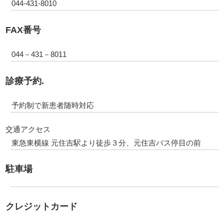
044-431-8010
FAX番号
044－431－8011
診療予約.
予約制で新患者随時対応
交通アクセス
東急東横線 元住吉駅より徒歩３分、元住吉バス停目の前
駐車場
クレジットカード