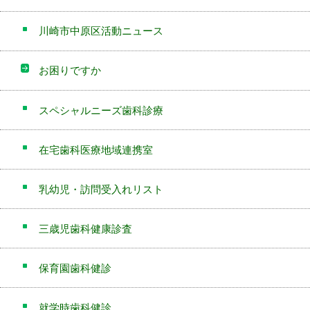
川崎市中原区活動ニュース
お困りですか
スペシャルニーズ歯科診療
在宅歯科医療地域連携室
乳幼児・訪問受入れリスト
三歳児歯科健康診査
保育園歯科健診
就学時歯科健診