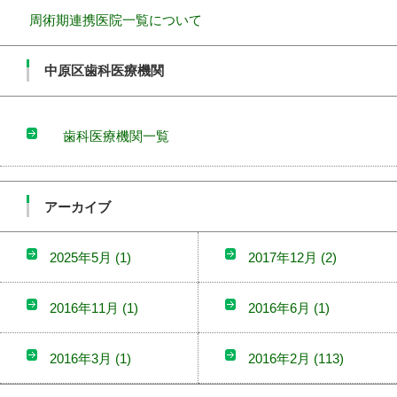
周術期連携医院一覧について
中原区歯科医療機関
歯科医療機関一覧
アーカイブ
2025年5月
(1)
2017年12月
(2)
2016年11月
(1)
2016年6月
(1)
2016年3月
(1)
2016年2月
(113)