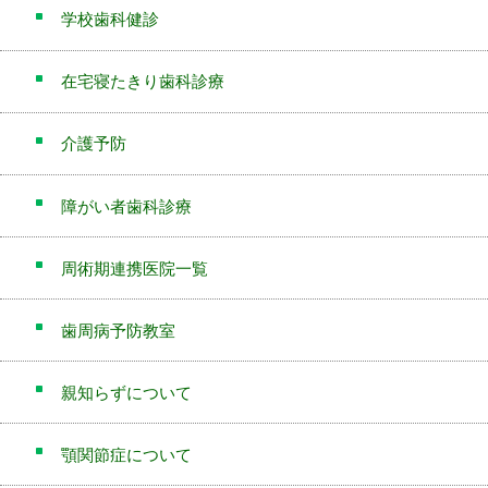
学校歯科健診
在宅寝たきり歯科診療
介護予防
障がい者歯科診療
周術期連携医院一覧
歯周病予防教室
親知らずについて
顎関節症について