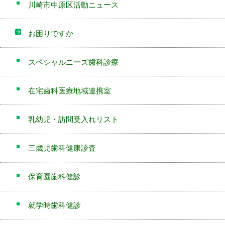
川崎市中原区活動ニュース
お困りですか
スペシャルニーズ歯科診療
在宅歯科医療地域連携室
乳幼児・訪問受入れリスト
三歳児歯科健康診査
保育園歯科健診
就学時歯科健診