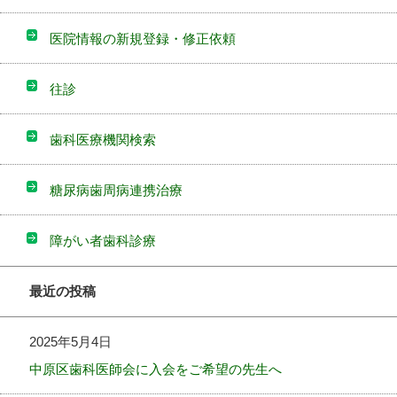
医院情報の新規登録・修正依頼
往診
歯科医療機関検索
糖尿病歯周病連携治療
障がい者歯科診療
最近の投稿
2025年5月4日
中原区歯科医師会に入会をご希望の先生へ