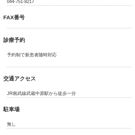
044-751-8217
FAX番号
診療予約
予約制で新患者随時対応
交通アクセス
JR南武線武蔵中原駅から徒歩一分
駐車場
無し