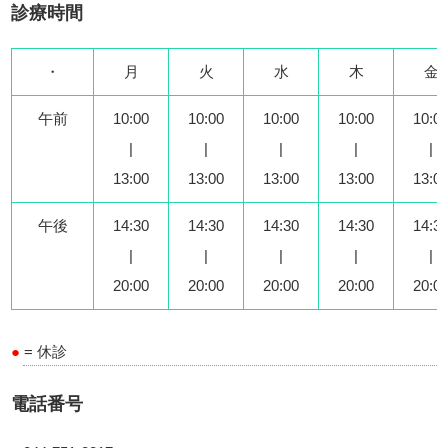
診療時間
・
月
火
水
木
金
午前
10:00
10:00
10:00
10:00
10:0
|
|
|
|
|
13:00
13:00
13:00
13:00
13:0
午後
14:30
14:30
14:30
14:30
14:3
|
|
|
|
|
20:00
20:00
20:00
20:00
20:0
●
= 休診
電話番号