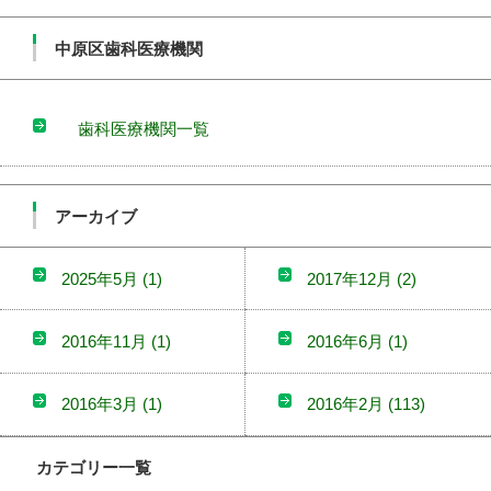
中原区歯科医療機関
歯科医療機関一覧
アーカイブ
2025年5月
(1)
2017年12月
(2)
2016年11月
(1)
2016年6月
(1)
2016年3月
(1)
2016年2月
(113)
カテゴリー一覧