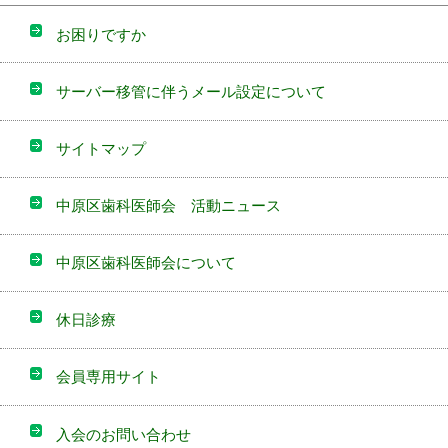
お困りですか
サーバー移管に伴うメール設定について
サイトマップ
中原区歯科医師会 活動ニュース
中原区歯科医師会について
休日診療
会員専用サイト
入会のお問い合わせ