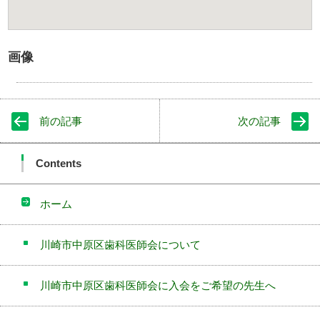
画像
前の記事
次の記事
Contents
ホーム
川崎市中原区歯科医師会について
川崎市中原区歯科医師会に入会をご希望の先生へ