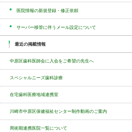
医院情報の新規登録・修正依頼
サーバー移管に伴うメール設定について
最近の掲載情報
中原区歯科医師会に入会をご希望の先生へ
スペシャルニーズ歯科診療
在宅歯科医療地域連携室
川崎市中原区保健福祉センター制作動画のご案内
周術期連携医院一覧について