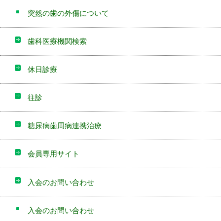
突然の歯の外傷について
歯科医療機関検索
休日診療
往診
糖尿病歯周病連携治療
会員専用サイト
入会のお問い合わせ
入会のお問い合わせ