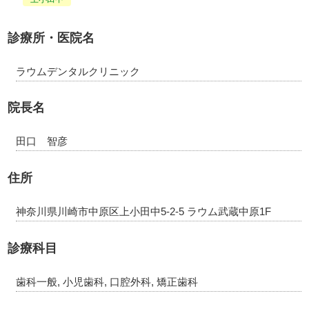
診療所・医院名
ラウムデンタルクリニック
院長名
田口 智彦
住所
神奈川県川崎市中原区上小田中5-2-5 ラウム武蔵中原1F
診療科目
歯科一般, 小児歯科, 口腔外科, 矯正歯科