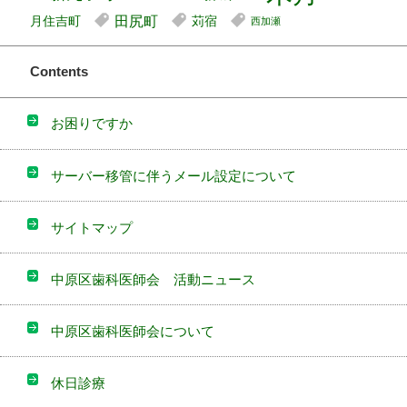
田尻町
月住吉町
苅宿
西加瀬
Contents
お困りですか
サーバー移管に伴うメール設定について
サイトマップ
中原区歯科医師会 活動ニュース
中原区歯科医師会について
休日診療