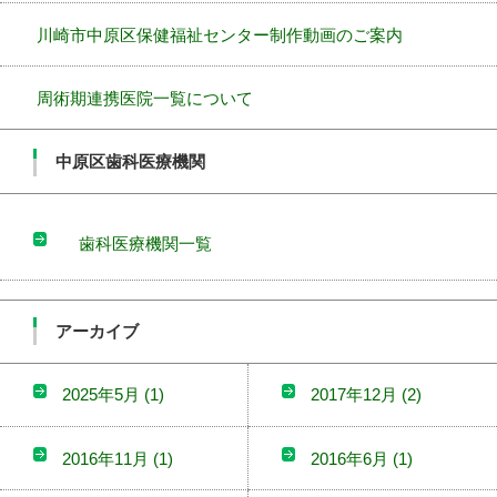
川崎市中原区保健福祉センター制作動画のご案内
周術期連携医院一覧について
中原区歯科医療機関
歯科医療機関一覧
アーカイブ
2025年5月
(1)
2017年12月
(2)
2016年11月
(1)
2016年6月
(1)