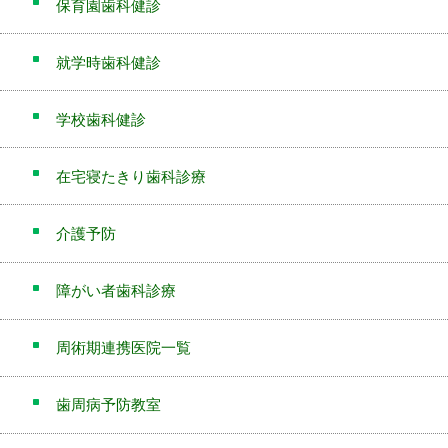
保育園歯科健診
就学時歯科健診
学校歯科健診
在宅寝たきり歯科診療
介護予防
障がい者歯科診療
周術期連携医院一覧
歯周病予防教室