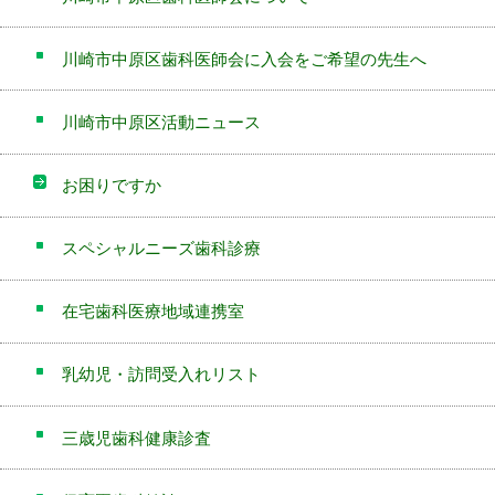
川崎市中原区歯科医師会に入会をご希望の先生へ
川崎市中原区活動ニュース
お困りですか
スペシャルニーズ歯科診療
在宅歯科医療地域連携室
乳幼児・訪問受入れリスト
三歳児歯科健康診査