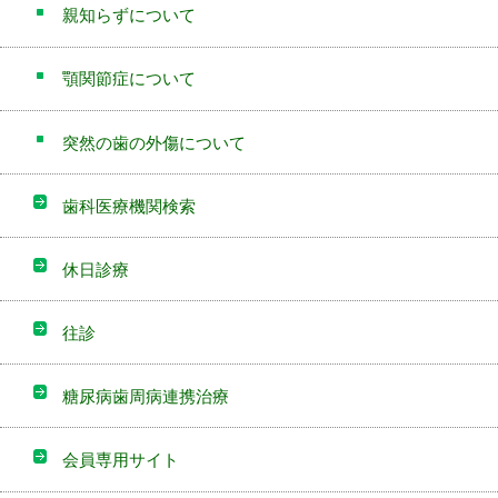
親知らずについて
顎関節症について
突然の歯の外傷について
歯科医療機関検索
休日診療
往診
糖尿病歯周病連携治療
会員専用サイト