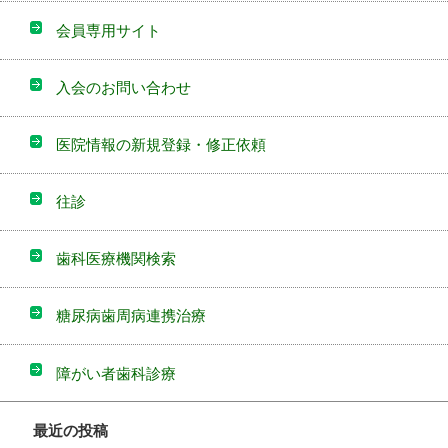
会員専用サイト
入会のお問い合わせ
医院情報の新規登録・修正依頼
往診
歯科医療機関検索
糖尿病歯周病連携治療
障がい者歯科診療
最近の投稿