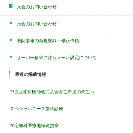
入会のお問い合わせ
入会のお問い合わせ
医院情報の新規登録・修正依頼
サーバー移管に伴うメール設定について
最近の掲載情報
中原区歯科医師会に入会をご希望の先生へ
スペシャルニーズ歯科診療
在宅歯科医療地域連携室