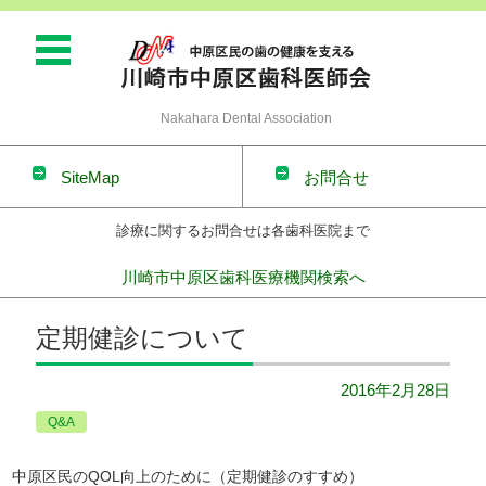
Nakahara Dental Association
SiteMap
お問合せ
診療に関するお問合せは各歯科医院まで
川崎市中原区歯科医療機関検索へ
コンテンツに移動
定期健診について
2016年2月28日
Q&A
中原区民のQOL向上のために（定期健診のすすめ）