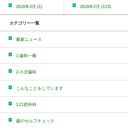
2016年3月
(1)
2016年2月
(113)
カテゴリー一覧
最新ニュース
1.歯科一般
2.小児歯科
こんなことをしています
3.口腔外科
歯のセルフチェック