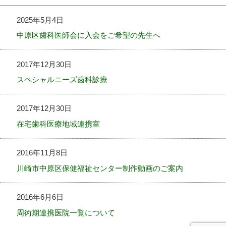
2025年5月4日
中原区歯科医師会に入会をご希望の先生へ
2017年12月30日
スペシャルニーズ歯科診療
2017年12月30日
在宅歯科医療地域連携室
2016年11月8日
川崎市中原区保健福祉センター制作動画のご案内
2016年6月6日
周術期連携医院一覧について