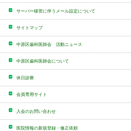
サーバー移管に伴うメール設定について
サイトマップ
中原区歯科医師会 活動ニュース
中原区歯科医師会について
休日診療
会員専用サイト
入会のお問い合わせ
医院情報の新規登録・修正依頼