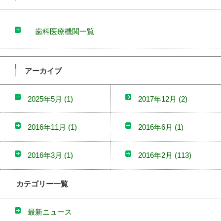
歯科医療機関一覧
アーカイブ
2025年5月
(1)
2017年12月
(2)
2016年11月
(1)
2016年6月
(1)
2016年3月
(1)
2016年2月
(113)
カテゴリー一覧
最新ニュース