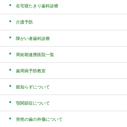
在宅寝たきり歯科診療
介護予防
障がい者歯科診療
周術期連携医院一覧
歯周病予防教室
親知らずについて
顎関節症について
突然の歯の外傷について