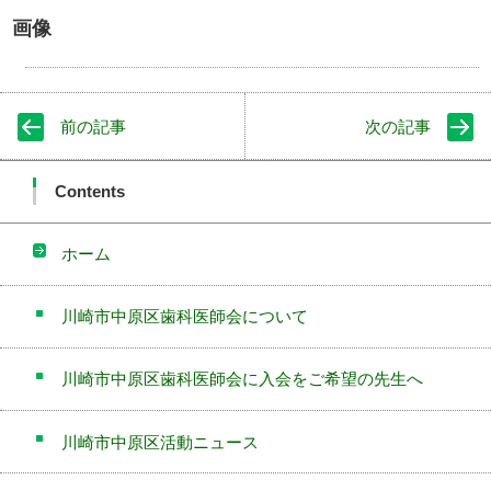
画像
前の記事
次の記事
Contents
ホーム
川崎市中原区歯科医師会について
川崎市中原区歯科医師会に入会をご希望の先生へ
川崎市中原区活動ニュース