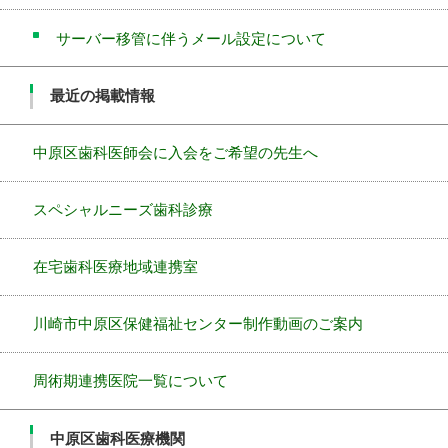
サーバー移管に伴うメール設定について
最近の掲載情報
中原区歯科医師会に入会をご希望の先生へ
スペシャルニーズ歯科診療
在宅歯科医療地域連携室
川崎市中原区保健福祉センター制作動画のご案内
周術期連携医院一覧について
中原区歯科医療機関