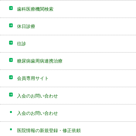
歯科医療機関検索
休日診療
往診
糖尿病歯周病連携治療
会員専用サイト
入会のお問い合わせ
入会のお問い合わせ
医院情報の新規登録・修正依頼