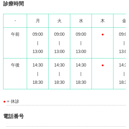
診療時間
・
月
火
水
木
金
午前
09:00
09:00
09:00
●
09:0
|
|
|
|
13:00
13:00
13:00
13:0
午後
14:30
14:30
14:30
●
14:3
|
|
|
|
18:30
18:30
18:30
18:3
●
= 休診
電話番号