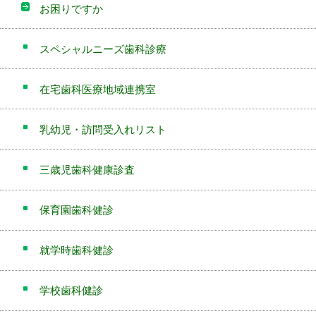
お困りですか
スペシャルニーズ歯科診療
在宅歯科医療地域連携室
乳幼児・訪問受入れリスト
三歳児歯科健康診査
保育園歯科健診
就学時歯科健診
学校歯科健診