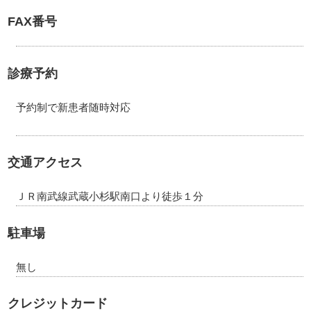
FAX番号
診療予約
予約制で新患者随時対応
交通アクセス
ＪＲ南武線武蔵小杉駅南口より徒歩１分
駐車場
無し
クレジットカード