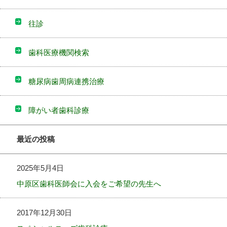
往診
歯科医療機関検索
糖尿病歯周病連携治療
障がい者歯科診療
最近の投稿
2025年5月4日
中原区歯科医師会に入会をご希望の先生へ
2017年12月30日