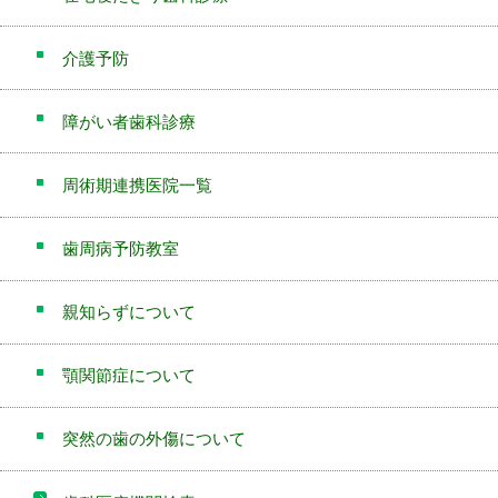
介護予防
障がい者歯科診療
周術期連携医院一覧
歯周病予防教室
親知らずについて
顎関節症について
突然の歯の外傷について