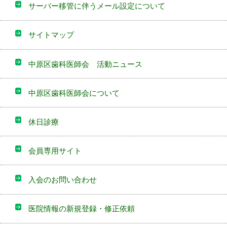
サーバー移管に伴うメール設定について
サイトマップ
中原区歯科医師会 活動ニュース
中原区歯科医師会について
休日診療
会員専用サイト
入会のお問い合わせ
医院情報の新規登録・修正依頼