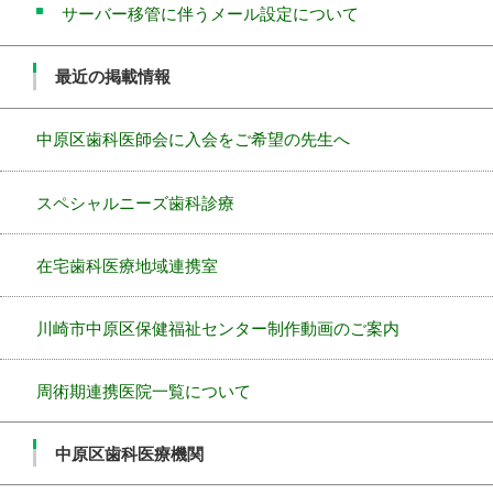
サーバー移管に伴うメール設定について
最近の掲載情報
中原区歯科医師会に入会をご希望の先生へ
スペシャルニーズ歯科診療
在宅歯科医療地域連携室
川崎市中原区保健福祉センター制作動画のご案内
周術期連携医院一覧について
中原区歯科医療機関