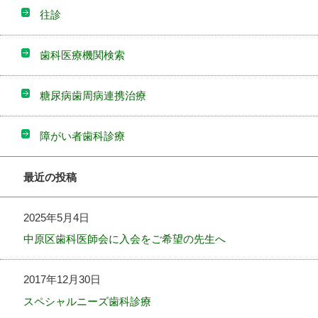
往診
歯科医療機関検索
糖尿病歯周病連携治療
障がい者歯科診療
最近の投稿
2025年5月4日
中原区歯科医師会に入会をご希望の先生へ
2017年12月30日
スペシャルニーズ歯科診療