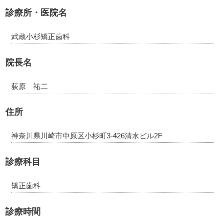
診療所・医院名
武蔵小杉矯正歯科
院長名
荻原 祐二
住所
神奈川県川崎市中原区小杉町3-426清水ビル2F
診療科目
矯正歯科
診療時間