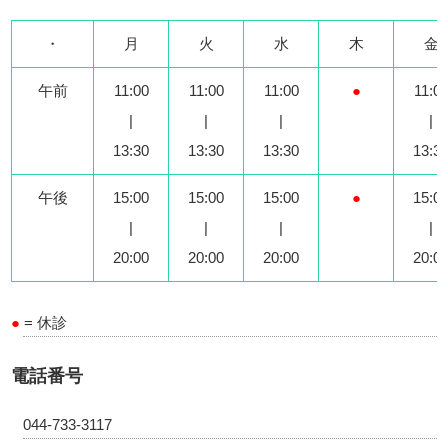
・
月
火
水
木
金
午前
11:00
11:00
11:00
●
11:0
|
|
|
|
13:30
13:30
13:30
13:3
午後
15:00
15:00
15:00
●
15:0
|
|
|
|
20:00
20:00
20:00
20:0
●
= 休診
電話番号
044-733-3117