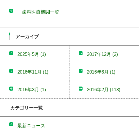
歯科医療機関一覧
アーカイブ
2025年5月
(1)
2017年12月
(2)
2016年11月
(1)
2016年6月
(1)
2016年3月
(1)
2016年2月
(113)
カテゴリー一覧
最新ニュース