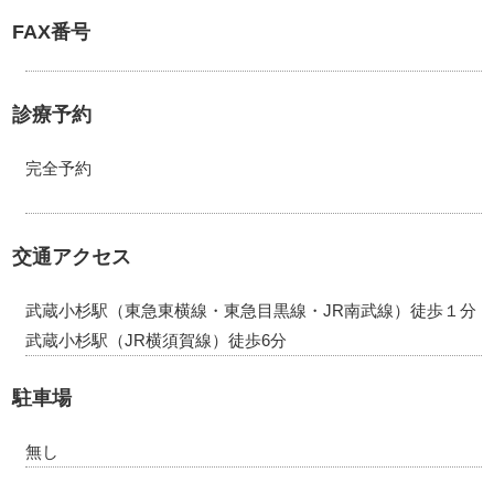
FAX番号
診療予約
完全予約
交通アクセス
武蔵小杉駅（東急東横線・東急目黒線・JR南武線）徒歩１分
武蔵小杉駅（JR横須賀線）徒歩6分
駐車場
無し