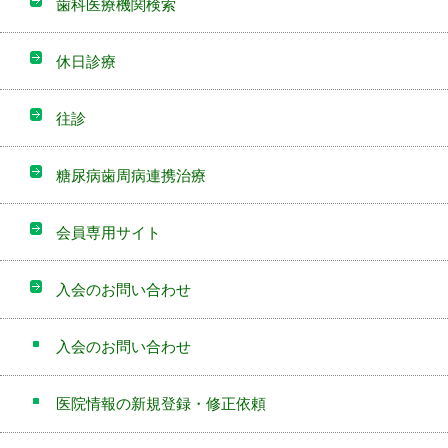
歯科医療機関検索
休日診療
往診
糖尿病歯周病連携治療
会員専用サイト
入会のお問い合わせ
入会のお問い合わせ
医院情報の新規登録・修正依頼