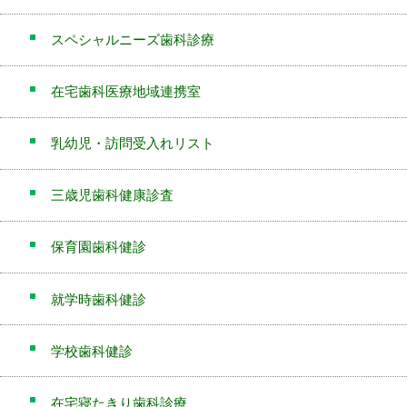
スペシャルニーズ歯科診療
在宅歯科医療地域連携室
乳幼児・訪問受入れリスト
三歳児歯科健康診査
保育園歯科健診
就学時歯科健診
学校歯科健診
在宅寝たきり歯科診療